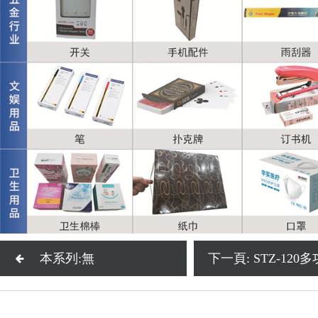
本系列:無
下一頁: STZ-12