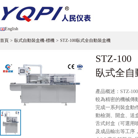
English
首頁
>
臥式自動裝盒機-標機
>
STZ-100臥式全自動裝盒機
STZ-100
臥式全自
產品概述：STZ-1
較為精密的機械傳動和光
完成一系列裝盒動作
動檢測、開盒、送盒
舌式封盒（可選用噴
及成品輸出等工序