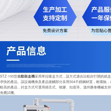
STZ-100型
自動裝盒機
采用單拉吸盒方式，該方式適合比較好打開的
紙盒
求快的產品。該設備機身及產品接觸部分采用304不銹鋼材質，耐腐蝕，
較高的產品，封盒方式可選用插舌式、噴膠、扣底等。溫州勝
免費試機。